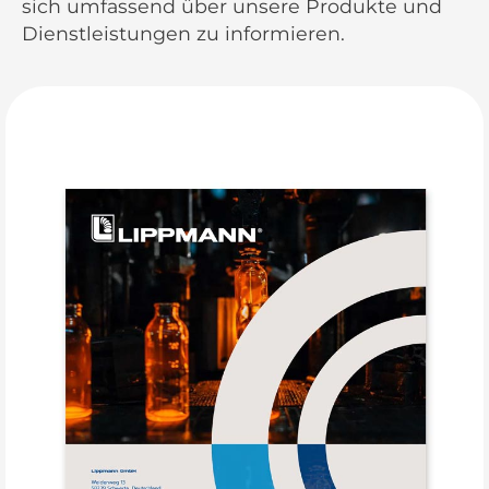
sich umfassend über unsere Produkte und
Dienstleistungen zu informieren.