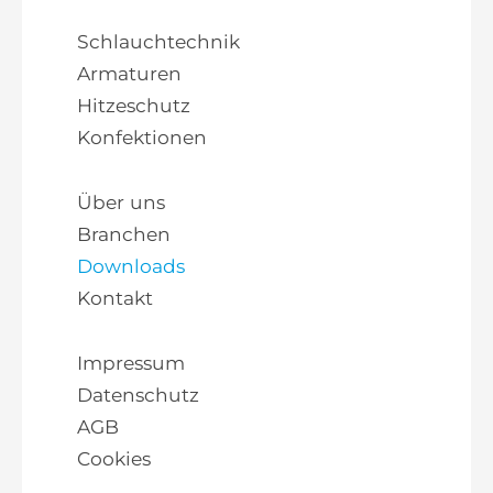
Schlauchtechnik
Armaturen
Hitzeschutz
Konfektionen
Über uns
Branchen
Downloads
Kontakt
Impressum
Datenschutz
AGB
Cookies