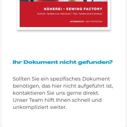
Ihr Dokument nicht gefunden?
Sollten Sie ein spezifisches Dokument
benötigen, das hier nicht aufgeführt ist,
kontaktieren Sie uns gerne direkt.
Unser Team hilft Ihnen schnell und
unkompliziert weiter.