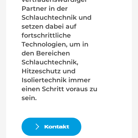
Partner in der
Schlauchtechnik und
setzen dabei auf
fortschrittliche
Technologien, um in
den Bereichen
Schlauchtechnik,
Hitzeschutz und
Isoliertechnik immer
einen Schritt voraus zu
sein.
Kontakt