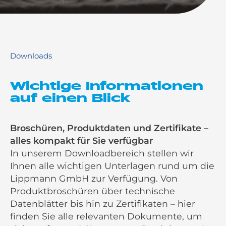
Downloads
Wichtige Informationen
auf einen Blick
Broschüren, Produktdaten und Zertifikate –
alles kompakt für Sie verfügbar
In unserem Downloadbereich stellen wir
Ihnen alle wichtigen Unterlagen rund um die
Lippmann GmbH zur Verfügung. Von
Produktbroschüren über technische
Datenblätter bis hin zu Zertifikaten – hier
finden Sie alle relevanten Dokumente, um