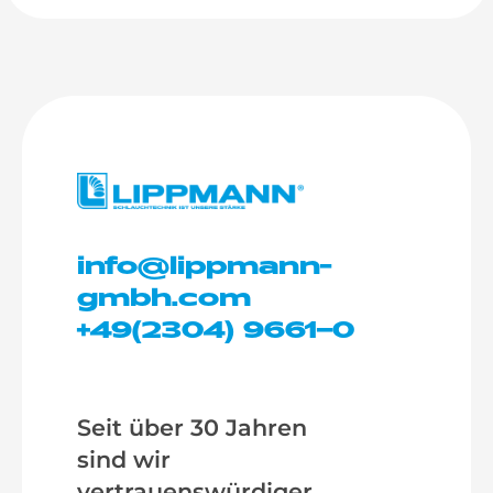
info@lippmann-
gmbh.com
+49(2304) 9661–0
Seit über 30 Jahren
sind wir
vertrauenswürdiger