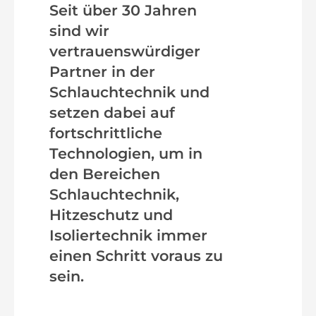
Seit über 30 Jahren
sind wir
vertrauenswürdiger
Partner in der
Schlauchtechnik und
setzen dabei auf
fortschrittliche
Technologien, um in
den Bereichen
Schlauchtechnik,
Hitzeschutz und
Isoliertechnik immer
einen Schritt voraus zu
sein.