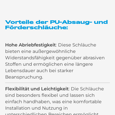
Vorteile der PU-Absaug- und
Förderschläuche:
Hohe Abriebfestigkeit
: Diese Schläuche
bieten eine außergewöhnliche
Widerstandsfähigkeit gegenüber abrasiven
Stoffen und ermöglichen eine längere
Lebensdauer auch bei starker
Beanspruchung.
Flexibilität und Leichtigkeit
: Die Schläuche
sind besonders flexibel und lassen sich
einfach handhaben, was eine komfortable
Installation und Nutzung in
unterschiedlichen Bereichen ermöglicht.