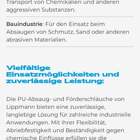
Transport von Chemikalien und anderen
aggressiven Substanzen.
Bauindustrie
: Für den Einsatz beim
Absaugen von Schmutz, Sand oder anderen
abrasiven Materialien.
Vielfältige
Einsatzmöglichkeiten und
zuverlässige Leistung:
Die PU-Absaug- und Förderschläuche von
Lippmann bieten eine zuverlässige,
langlebige Lösung für zahlreiche industrielle
Anwendungen. Mit ihrer Flexibilität,
Abriebfestigkeit und Beständigkeit gegen
chemische Einflüsse erfüllen sie die