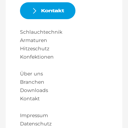
Kontakt
Schlauchtechnik
Armaturen
Hitzeschutz
Konfektionen
Über uns
Branchen
Downloads
Kontakt
Impressum
Datenschutz