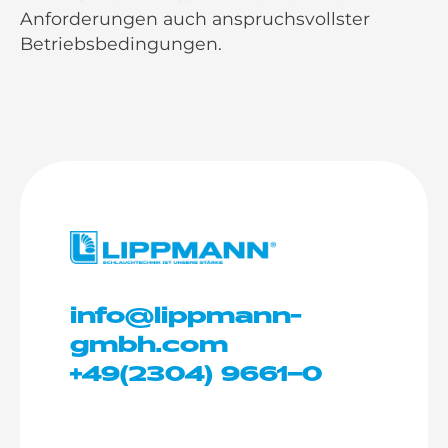
Anforderungen auch anspruchsvollster
Betriebsbedingungen.
info@lippmann-
gmbh.com
+49(2304) 9661–0