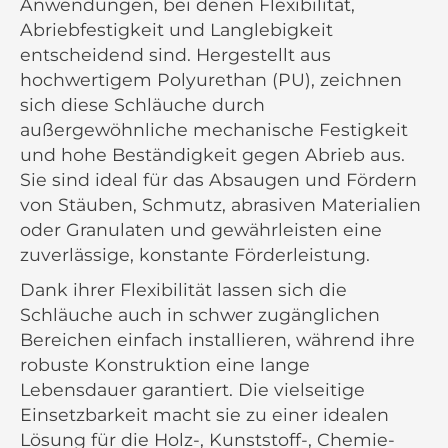
Anwendungen, bei denen Flexibilität,
Abriebfestigkeit und Langlebigkeit
entscheidend sind. Hergestellt aus
hochwertigem Polyurethan (PU), zeichnen
sich diese Schläuche durch
außergewöhnliche mechanische Festigkeit
und hohe Beständigkeit gegen Abrieb aus.
Sie sind ideal für das Absaugen und Fördern
von Stäuben, Schmutz, abrasiven Materialien
oder Granulaten und gewährleisten eine
zuverlässige, konstante Förderleistung.
Dank ihrer Flexibilität lassen sich die
Schläuche auch in schwer zugänglichen
Bereichen einfach installieren, während ihre
robuste Konstruktion eine lange
Lebensdauer garantiert. Die vielseitige
Einsetzbarkeit macht sie zu einer idealen
Lösung für die Holz-, Kunststoff-, Chemie-