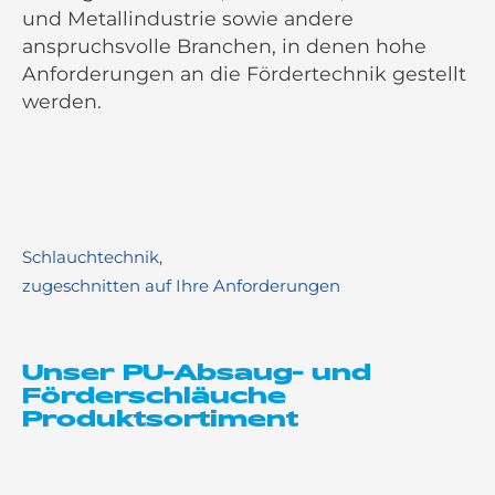
und Metallindustrie sowie andere
anspruchsvolle Branchen, in denen hohe
Anforderungen an die Fördertechnik gestellt
werden.
Schlauchtechnik,
zugeschnitten auf Ihre Anforderungen
Unser PU-Absaug- und
Förderschläuche
Produktsortiment