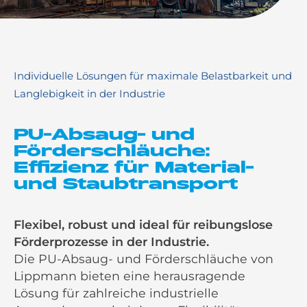
Individuelle Lösungen für maximale Belastbarkeit und
Langlebigkeit in der Industrie
PU-Absaug- und
Förderschläuche:
Effizienz für Material-
und Staubtransport
Flexibel, robust und ideal für reibungslose
Förderprozesse in der Industrie.
Die PU-Absaug- und Förderschläuche von
Lippmann bieten eine herausragende
Lösung für zahlreiche industrielle