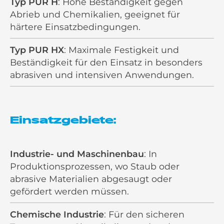
Typ PUR H
: Hohe Beständigkeit gegen
Abrieb und Chemikalien, geeignet für
härtere Einsatzbedingungen.
Typ PUR HX
: Maximale Festigkeit und
Beständigkeit für den Einsatz in besonders
abrasiven und intensiven Anwendungen.
Einsatzgebiete:
Industrie- und Maschinenbau
: In
Produktionsprozessen, wo Staub oder
abrasive Materialien abgesaugt oder
gefördert werden müssen.
Chemische Industrie
: Für den sicheren