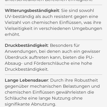
Witterungsbeständigkeit
: Sie sind sowohl
UV-beständig als auch resistent gegen eine
Vielzahl von chemischen Einflüssen, was ihre
Vielseitigkeit in verschiedenen Umgebungen
erhöht.
Druckbeständigkeit
: Besonders für
Anwendungen, bei denen auch ein gewisser
Überdruck auftreten kann, bieten die PU-
Absaug- und Förderschläuche eine hohe
Druckbeständigkeit.
Lange Lebensdauer
: Durch ihre Robustheit
gegenüber mechanischen Belastungen und
chemischen Einflüssen gewährleisten die
Schläuche eine lange Nutzung ohne
signifikante Abnutzung.