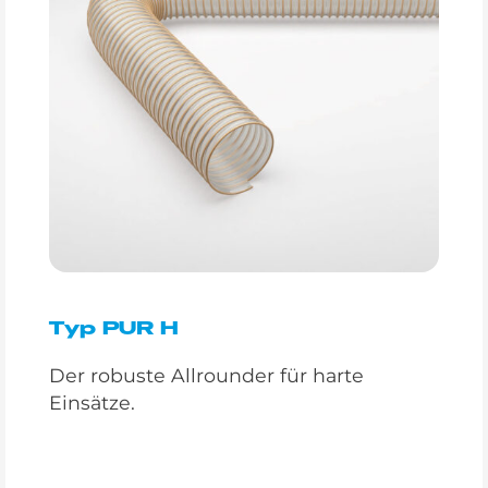
Typ PUR H
Der robuste Allrounder für harte
Einsätze.