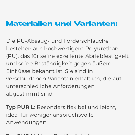
Materialien und Varianten:
Die PU-Absaug- und Förderschläuche
bestehen aus hochwertigem Polyurethan
(PU), das für seine exzellente Abriebfestigkeit
und seine Beständigkeit gegen äußere
Einflüsse bekannt ist. Sie sind in
verschiedenen Varianten erhältlich, die auf
unterschiedliche Anforderungen
abgestimmt sind:
Typ PUR L
: Besonders flexibel und leicht,
ideal für weniger anspruchsvolle
Anwendungen.