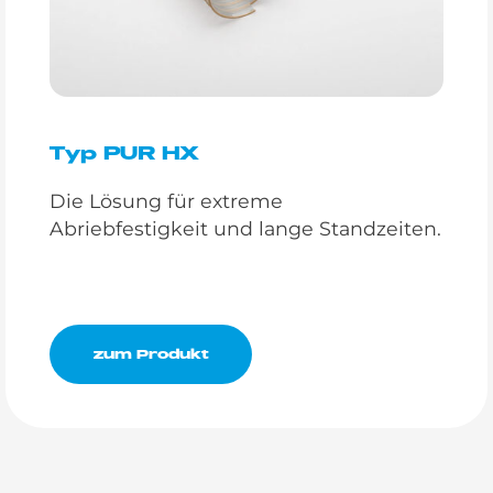
Typ PUR HX
Die Lösung für extreme
Abriebfestigkeit und lange Standzeiten.
zum Produkt