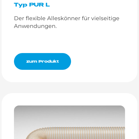
Typ PUR L
Der flexible Alleskönner für vielseitige
Anwendungen.
zum Produkt