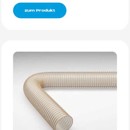
zum Produkt