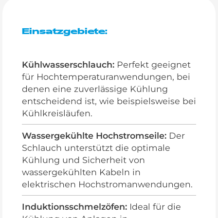
Einsatzgebiete:
Kühlwasserschlauch:
Perfekt geeignet
für Hochtemperaturanwendungen, bei
denen eine zuverlässige Kühlung
entscheidend ist, wie beispielsweise bei
Kühlkreisläufen.
Wassergekühlte Hochstromseile:
Der
Schlauch unterstützt die optimale
Kühlung und Sicherheit von
wassergekühlten Kabeln in
elektrischen Hochstromanwendungen.
Induktionsschmelzöfen:
Ideal für die