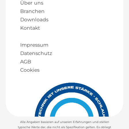
Über uns
Branchen
Downloads
Kontakt
Impressum
Datenschutz
AGB
Cookies
Alle Angaben basieren auf unseren Erfahrungen und stellen
typische Werte dar, die nicht als Spezifikation gelten. Es obliegt