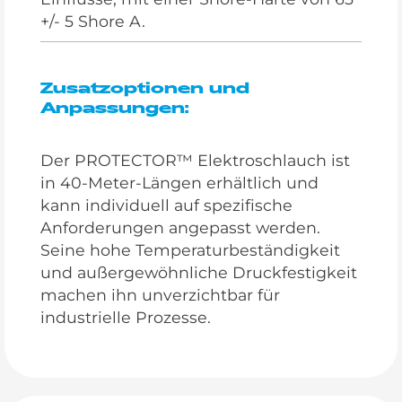
+/- 5 Shore A.
Zusatzoptionen und
Anpassungen:
Der PROTECTOR™ Elektroschlauch ist
in 40-Meter-Längen erhältlich und
kann individuell auf spezifische
Anforderungen angepasst werden.
Seine hohe Temperaturbeständigkeit
und außergewöhnliche Druckfestigkeit
machen ihn unverzichtbar für
industrielle Prozesse.