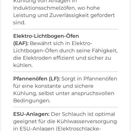
Kühlung von Anlagen in
Induktionsschmelzöfen, wo hohe
Leistung und Zuverlässigkeit gefordert
sind.
Elektro-Lichtbogen-Öfen
(EAF):
Bewährt sich in Elektro-
Lichtbogen-Öfen durch seine Fähigkeit,
die Elektroden effizient und sicher zu
kühlen.
Pfannenöfen (LF):
Sorgt in Pfannenöfen
für eine konstante und sichere
Kühlung, selbst unter anspruchsvollen
Bedingungen.
ESU-Anlagen:
Der Schlauch ist optimal
geeignet für die Kühlwasserversorgung
in ESU-Anlagen (Elektroschlacke-