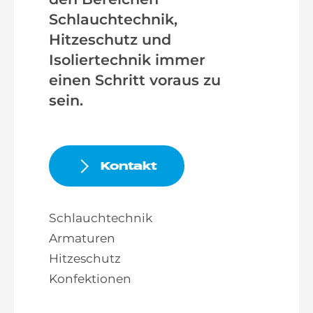
Schlauchtechnik,
Hitzeschutz und
Isoliertechnik immer
einen Schritt voraus zu
sein.
Kontakt
Schlauchtechnik
Armaturen
Hitzeschutz
Konfektionen