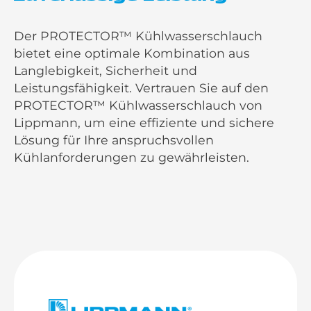
Der PROTECTOR™ Kühlwasserschlauch
bietet eine optimale Kombination aus
Langlebigkeit, Sicherheit und
Leistungsfähigkeit. Vertrauen Sie auf den
PROTECTOR™ Kühlwasserschlauch von
Lippmann, um eine effiziente und sichere
Lösung für Ihre anspruchsvollen
Kühlanforderungen zu gewährleisten.