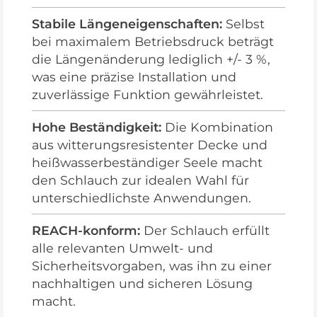
Stabile Längeneigenschaften:
Selbst
bei maximalem Betriebsdruck beträgt
die Längenänderung lediglich +/- 3 %,
was eine präzise Installation und
zuverlässige Funktion gewährleistet.
Hohe Beständigkeit:
Die Kombination
aus witterungsresistenter Decke und
heißwasserbeständiger Seele macht
den Schlauch zur idealen Wahl für
unterschiedlichste Anwendungen.
REACH-konform:
Der Schlauch erfüllt
alle relevanten Umwelt- und
Sicherheitsvorgaben, was ihn zu einer
nachhaltigen und sicheren Lösung
macht.