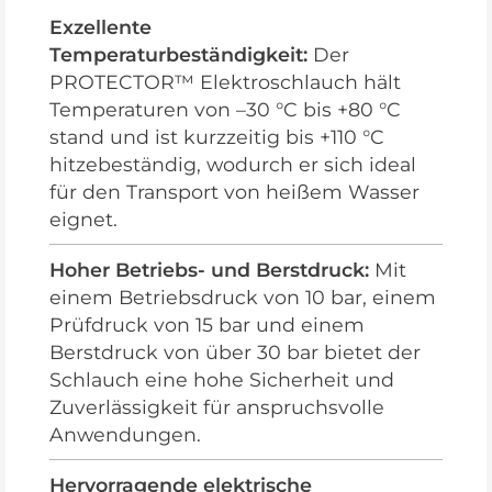
Exzellente
Temperaturbeständigkeit:
Der
PROTECTOR™ Elektroschlauch hält
Temperaturen von –30 °C bis +80 °C
stand und ist kurzzeitig bis +110 °C
hitzebeständig, wodurch er sich ideal
für den Transport von heißem Wasser
eignet.
Hoher Betriebs- und Berstdruck:
Mit
einem Betriebsdruck von 10 bar, einem
Prüfdruck von 15 bar und einem
Berstdruck von über 30 bar bietet der
Schlauch eine hohe Sicherheit und
Zuverlässigkeit für anspruchsvolle
Anwendungen.
Hervorragende elektrische