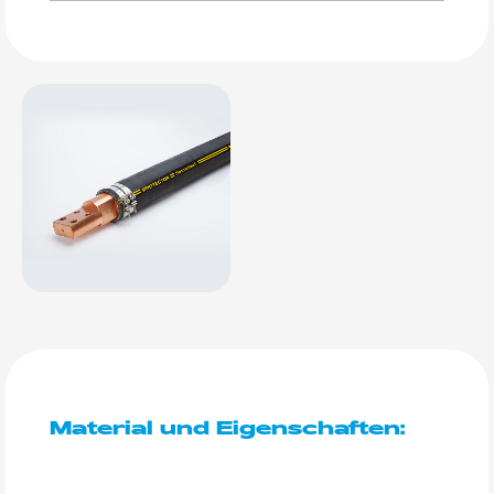
Material und Eigenschaften: