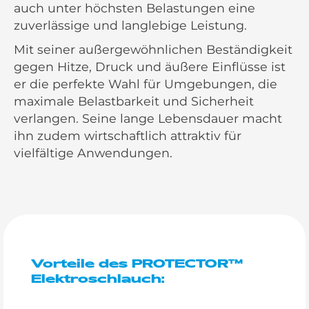
auch unter höchsten Belastungen eine
zuverlässige und langlebige Leistung.
Mit seiner außergewöhnlichen Beständigkeit
gegen Hitze, Druck und äußere Einflüsse ist
er die perfekte Wahl für Umgebungen, die
maximale Belastbarkeit und Sicherheit
verlangen. Seine lange Lebensdauer macht
ihn zudem wirtschaftlich attraktiv für
vielfältige Anwendungen.
Vorteile des PROTECTOR™
Elektroschlauch: