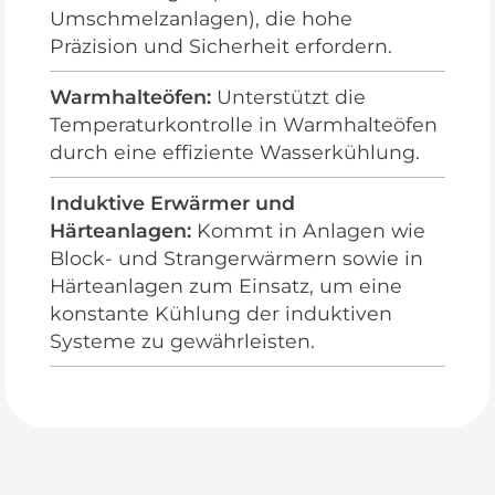
Umschmelzanlagen), die hohe
Präzision und Sicherheit erfordern.
Warmhalteöfen:
Unterstützt die
Temperaturkontrolle in Warmhalteöfen
durch eine effiziente Wasserkühlung.
Induktive Erwärmer und
Härteanlagen:
Kommt in Anlagen wie
Block- und Strangerwärmern sowie in
Härteanlagen zum Einsatz, um eine
konstante Kühlung der induktiven
Systeme zu gewährleisten.