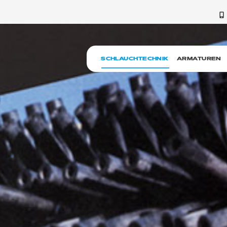
SCHLAUCHTECHNIK
ARMATUREN