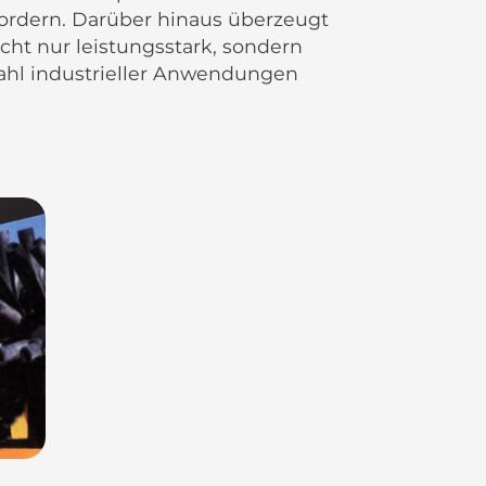
rdern. Darüber hinaus überzeugt
cht nur leistungsstark, sondern
lzahl industrieller Anwendungen