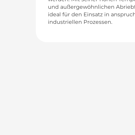
und außergewöhnlichen Abriebfe
ideal für den Einsatz in anspruc
industriellen Prozessen.