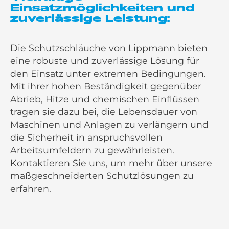
Einsatzmöglichkeiten und
zuverlässige Leistung:
Die Schutzschläuche von Lippmann bieten
eine robuste und zuverlässige Lösung für
den Einsatz unter extremen Bedingungen.
Mit ihrer hohen Beständigkeit gegenüber
Abrieb, Hitze und chemischen Einflüssen
tragen sie dazu bei, die Lebensdauer von
Maschinen und Anlagen zu verlängern und
die Sicherheit in anspruchsvollen
Arbeitsumfeldern zu gewährleisten.
Kontaktieren Sie uns, um mehr über unsere
maßgeschneiderten Schutzlösungen zu
erfahren.