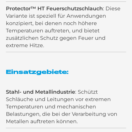
Protector™ HT Feuerschutzschlauch
: Diese
Variante ist speziell für Anwendungen
konzipiert, bei denen noch höhere
Temperaturen auftreten, und bietet
zusätzlichen Schutz gegen Feuer und
extreme Hitze.
Einsatzgebiete:
Stahl- und Metallindustrie
: Schützt
Schläuche und Leitungen vor extremen
Temperaturen und mechanischen
Belastungen, die bei der Verarbeitung von
Metallen auftreten können.