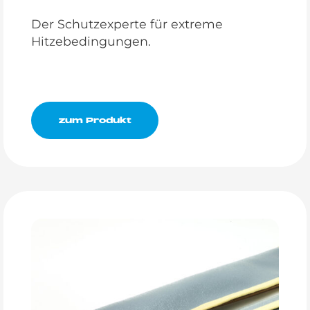
Der Schutzexperte für extreme
Hitzebedingungen.
zum Produkt