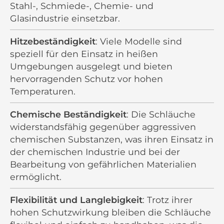
Stahl-, Schmiede-, Chemie- und
Glasindustrie einsetzbar.
Hitzebeständigkeit
: Viele Modelle sind
speziell für den Einsatz in heißen
Umgebungen ausgelegt und bieten
hervorragenden Schutz vor hohen
Temperaturen.
Chemische Beständigkeit
: Die Schläuche
widerstandsfähig gegenüber aggressiven
chemischen Substanzen, was ihren Einsatz in
der chemischen Industrie und bei der
Bearbeitung von gefährlichen Materialien
ermöglicht.
Flexibilität und Langlebigkeit
: Trotz ihrer
hohen Schutzwirkung bleiben die Schläuche