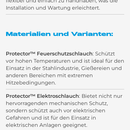
flexibel und einfach zu handhaben, was die
Installation und Wartung erleichtert.
Materialien und Varianten:
Protector™ Feuerschutzschlauch
: Schützt
vor hohen Temperaturen und ist ideal für den
Einsatz in der Stahlindustrie, Gießereien und
anderen Bereichen mit extremen
Hitzebedingungen.
Protector™ Elektroschlauch
: Bietet nicht nur
hervorragenden mechanischen Schutz,
sondern schützt auch vor elektrischen
Gefahren und ist für den Einsatz in
elektrischen Anlagen geeignet.