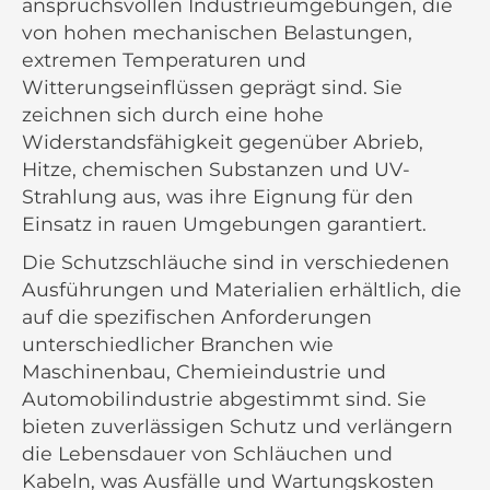
anspruchsvollen Industrieumgebungen, die
von hohen mechanischen Belastungen,
extremen Temperaturen und
Witterungseinflüssen geprägt sind. Sie
zeichnen sich durch eine hohe
Widerstandsfähigkeit gegenüber Abrieb,
Hitze, chemischen Substanzen und UV-
Strahlung aus, was ihre Eignung für den
Einsatz in rauen Umgebungen garantiert.
Die Schutzschläuche sind in verschiedenen
Ausführungen und Materialien erhältlich, die
auf die spezifischen Anforderungen
unterschiedlicher Branchen wie
Maschinenbau, Chemieindustrie und
Automobilindustrie abgestimmt sind. Sie
bieten zuverlässigen Schutz und verlängern
die Lebensdauer von Schläuchen und
Kabeln, was Ausfälle und Wartungskosten