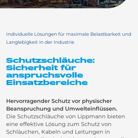
Individuelle Lösungen für maximale Belastbarkeit und
Langlebigkeit in der Industrie
Schutzschläuche:
Sicherheit für
anspruchsvolle
Einsatzbereiche
Hervorragender Schutz vor physischer
Beanspruchung und Umwelteinflüssen.
Die Schutzschläuche von Lippmann bieten
eine effektive Lösung zum Schutz von
Schläuchen, Kabeln und Leitungen in