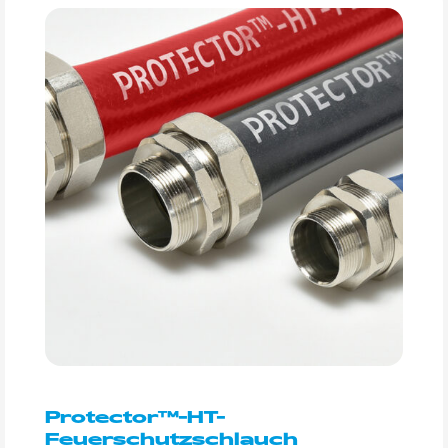
Protector™-HT-
Feuerschutzschlauch