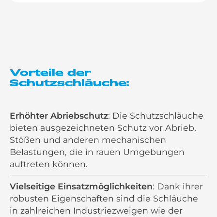
Vorteile der
Schutzschläuche:
Erhöhter Abriebschutz
: Die Schutzschläuche
bieten ausgezeichneten Schutz vor Abrieb,
Stößen und anderen mechanischen
Belastungen, die in rauen Umgebungen
auftreten können.
Vielseitige Einsatzmöglichkeiten
: Dank ihrer
robusten Eigenschaften sind die Schläuche
in zahlreichen Industriezweigen wie der