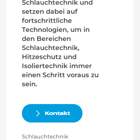
Schlauchtechnik und
setzen dabei auf
fortschrittliche
Technologien, um in
den Bereichen
Schlauchtechnik,
Hitzeschutz und
Isoliertechnik immer
einen Schritt voraus zu
sein.
Kontakt
Schlauchtechnik