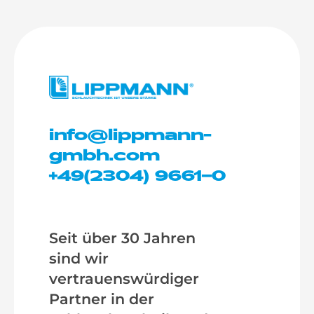
info@lippmann-
gmbh.com
+49(2304) 9661–0
Seit über 30 Jahren
sind wir
vertrauenswürdiger
Partner in der