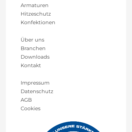
Armaturen
Hitzeschutz
Konfektionen
Über uns
Branchen
Downloads
Kontakt
Impressum
Datenschutz
AGB
Cookies