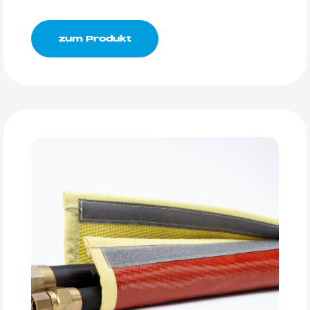
zum Produkt