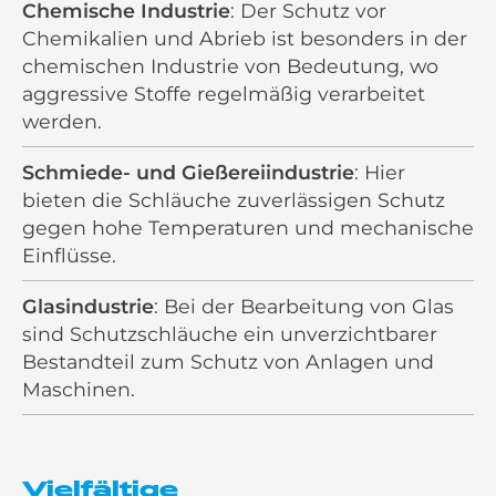
Chemische Industrie
: Der Schutz vor
Chemikalien und Abrieb ist besonders in der
chemischen Industrie von Bedeutung, wo
aggressive Stoffe regelmäßig verarbeitet
werden.
Schmiede- und Gießereiindustrie
: Hier
bieten die Schläuche zuverlässigen Schutz
gegen hohe Temperaturen und mechanische
Einflüsse.
Glasindustrie
: Bei der Bearbeitung von Glas
sind Schutzschläuche ein unverzichtbarer
Bestandteil zum Schutz von Anlagen und
Maschinen.
Vielfältige