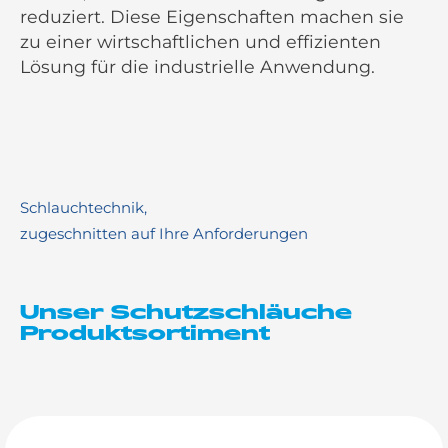
reduziert. Diese Eigenschaften machen sie
zu einer wirtschaftlichen und effizienten
Lösung für die industrielle Anwendung.
Schlauchtechnik,
zugeschnitten auf Ihre Anforderungen
Unser Schutzschläuche
Produktsortiment