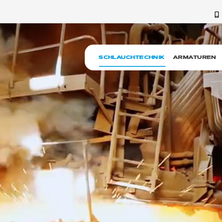
SCHLAUCHTECHNIK
ARMATUREN