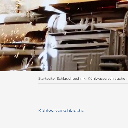
Startseite
Schlauchtechnik
Kühlwasserschläuche
»
»
»
Kühlwasserschläuche