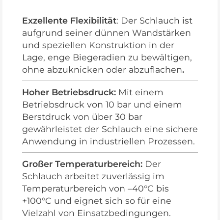
Exzellente Flexibilität
: Der Schlauch ist
aufgrund seiner dünnen Wandstärken
und speziellen Konstruktion in der
Lage, enge Biegeradien zu bewältigen,
ohne abzuknicken oder abzuflachen
.
Hoher Betriebsdruck:
Mit einem
Betriebsdruck von 10 bar und einem
Berstdruck von über 30 bar
gewährleistet der Schlauch eine sichere
Anwendung in industriellen Prozessen.
Großer Temperaturbereich:
Der
Schlauch arbeitet zuverlässig im
Temperaturbereich von –40°C bis
+100°C und eignet sich so für eine
Vielzahl von Einsatzbedingungen.