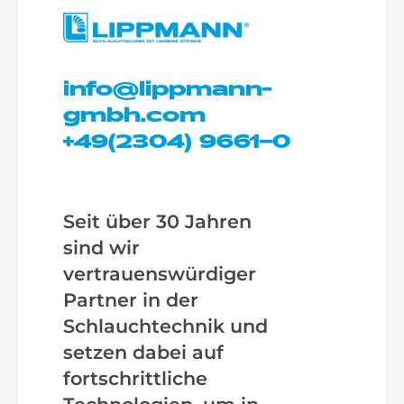
info@lippmann-
gmbh.com
+49(2304) 9661–0
Seit über 30 Jahren
sind wir
vertrauenswürdiger
Partner in der
Schlauchtechnik und
setzen dabei auf
fortschrittliche