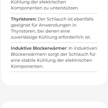
Kühlung der elektrischen
Komponenten zu unterstützen.
Thyristoren:
Der Schlauch ist ebenfalls
geeignet für Anwendungen in
Thyristoren, bei denen eine
zuverlässige Kühlung erforderlich ist.
Induktive Blockerwärmer
: In induktiven
Blockerwärmern sorgt der Schlauch für
eine stabile Kühlung der elektrischen
Komponenten.