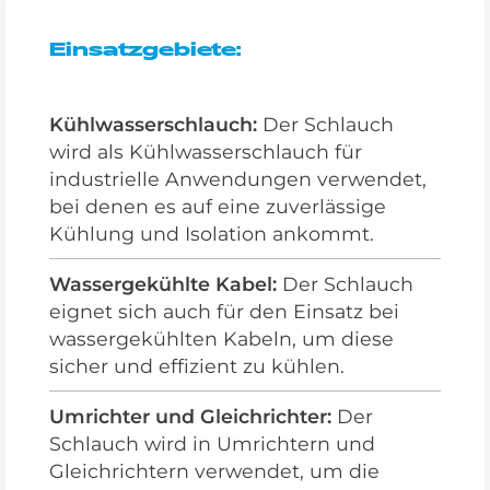
Einsatzgebiete:
Kühlwasserschlauch:
Der Schlauch
wird als Kühlwasserschlauch für
industrielle Anwendungen verwendet,
bei denen es auf eine zuverlässige
Kühlung und Isolation ankommt.
Wassergekühlte Kabel:
Der Schlauch
eignet sich auch für den Einsatz bei
wassergekühlten Kabeln, um diese
sicher und effizient zu kühlen.
Umrichter und Gleichrichter:
Der
Schlauch wird in Umrichtern und
Gleichrichtern verwendet, um die