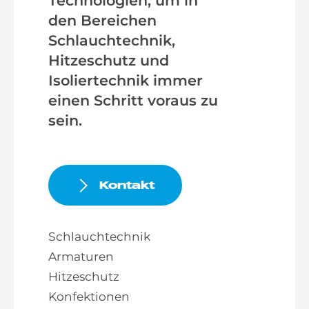
Technologien, um in
den Bereichen
Schlauchtechnik,
Hitzeschutz und
Isoliertechnik immer
einen Schritt voraus zu
sein.
Kontakt
Schlauchtechnik
Armaturen
Hitzeschutz
Konfektionen