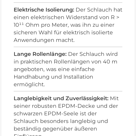
Elektrische Isolierung:
Der Schlauch hat
einen elektrischen Widerstand von R >
10¹¹ Ohm pro Meter, was ihn zu einer
sicheren Wahl für elektrisch isolierte
Anwendungen macht.
Lange Rollenlänge:
Der Schlauch wird
in praktischen Rollenlängen von 40 m
angeboten, was eine einfache
Handhabung und Installation
ermöglicht.
Langlebigkeit und Zuverlässigkeit:
Mit
seiner robusten EPDM-Decke und der
schwarzen EPDM-Seele ist der
Schlauch besonders langlebig und
beständig gegenüber äußeren