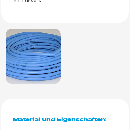
Einflüssen
.
Material und Eigenschaften: