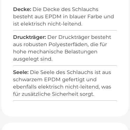
Decke:
Die Decke des Schlauchs
besteht aus EPDM in blauer Farbe und
ist elektrisch nicht-leitend.
Druckträger:
Der Druckträger besteht
aus robusten Polyesterfäden, die für
hohe mechanische Belastungen
ausgelegt sind.
Seele:
Die Seele des Schlauchs ist aus
schwarzem EPDM gefertigt und
ebenfalls elektrisch nicht-leitend, was
für zusätzliche Sicherheit sorgt.