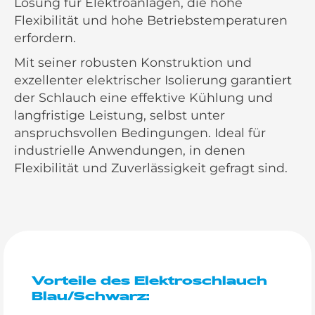
Lösung für Elektroanlagen, die hohe
Flexibilität und hohe Betriebstemperaturen
erfordern.
Mit seiner robusten Konstruktion und
exzellenter elektrischer Isolierung garantiert
der Schlauch eine effektive Kühlung und
langfristige Leistung, selbst unter
anspruchsvollen Bedingungen. Ideal für
industrielle Anwendungen, in denen
Flexibilität und Zuverlässigkeit gefragt sind.
Vorteile des Elektroschlauch
Blau/Schwarz: