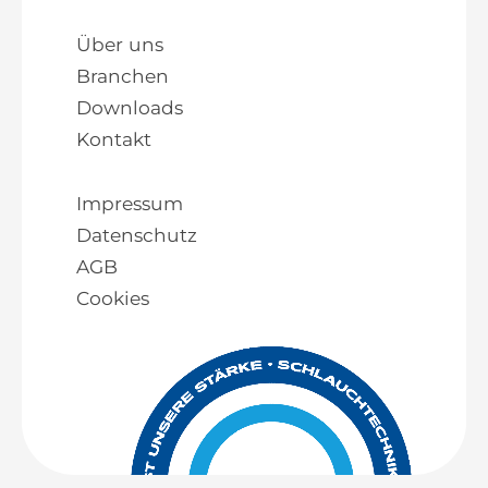
Über uns
Branchen
Downloads
Kontakt
Impressum
Datenschutz
AGB
Cookies