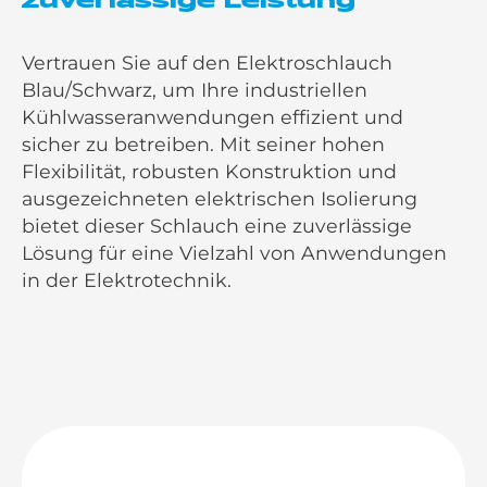
Vertrauen Sie auf den Elektroschlauch
Blau/Schwarz, um Ihre industriellen
Kühlwasseranwendungen effizient und
sicher zu betreiben. Mit seiner hohen
Flexibilität, robusten Konstruktion und
ausgezeichneten elektrischen Isolierung
bietet dieser Schlauch eine zuverlässige
Lösung für eine Vielzahl von Anwendungen
in der Elektrotechnik.