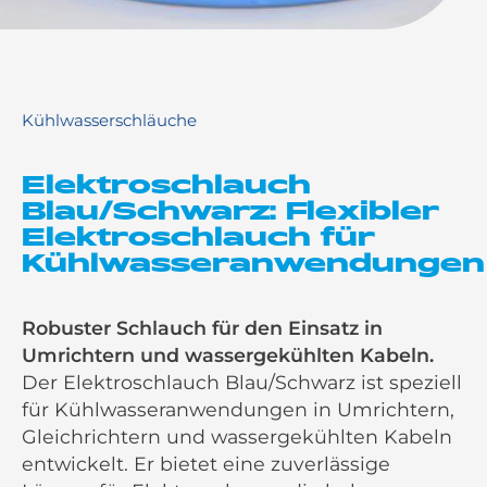
Kühlwasserschläuche
Elektroschlauch
Blau/Schwarz: Flexibler
Elektroschlauch für
Kühlwasseranwendungen
Robuster Schlauch für den Einsatz in
Umrichtern und wassergekühlten Kabeln.
Der Elektroschlauch Blau/Schwarz ist speziell
für Kühlwasseranwendungen in Umrichtern,
Gleichrichtern und wassergekühlten Kabeln
entwickelt. Er bietet eine zuverlässige